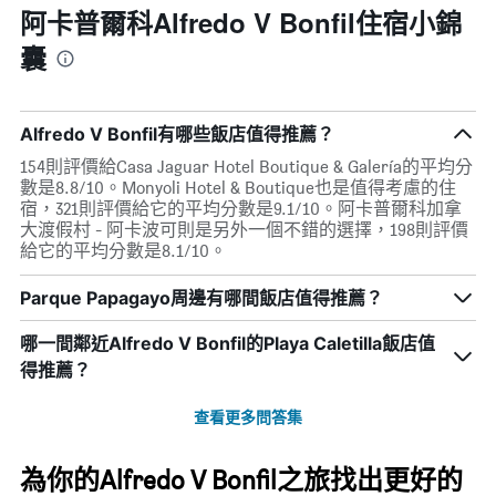
條
阿卡普爾科Alfredo V Bonfil住宿小錦
顯
Y
示
囊
軸，
按
顯
星
示
級
過
分
Alfredo V Bonfil有哪些飯店值得推薦？
去
類
三
的
154則評價給Casa Jaguar Hotel Boutique & Galería的平均分
天
飯
數是8.8/10。Monyoli Hotel & Boutique也是值得考慮的住
內
店
宿，321則評價給它的平均分數是9.1/10。阿卡普爾科加拿
找
類
大渡假村 - 阿卡波可則是另外一個不錯的選擇，198則評價
到
別。
給它的平均分數是8.1/10。
的
此
今
圖
Parque Papagayo周邊有哪間飯店值得推薦？
晚
表
房
具
哪一間鄰近Alfredo V Bonfil的Playa Caletilla飯店值
間
有
平
得推薦？
1
均
條
價
Y
查看更多問答集
格。
軸，
顯
為你的Alfredo V Bonfil之旅找出更好的
示