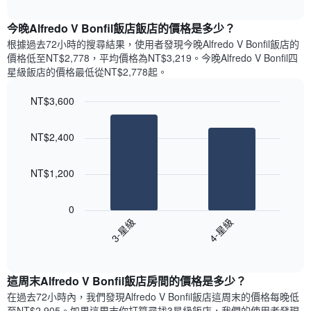
表
interactive
表
chart
具
顯
今晚Alfredo V Bonfil飯店飯店的價格是多少？
有
示
1
根據過去72小時的搜尋結果，使用者發現今晚Alfredo V Bonfil飯店的
每
條
價格低至NT$2,778，平均價格為NT$3,219​。今晚Alfredo V Bonfil四
週
X
星級飯店​的價格最低從NT$2,778​起。
每
軸，
天
顯
NT$3,600
的
示
Bar
房
Chart
月
graphic.
chart
間
份
NT$2,400
with
平
此
2
均
bars.
圖
價
NT$1,200
表
格
具
以
此
有
下
0
圖
1
圖
3-星級
4-星級
表
條
表
具
End
Y
顯
of
有
軸，
示
interactive
1
顯
過
chart
條
這周末Alfredo V Bonfil飯店​房間的價格是多少？
示
去
X
平
三
在過去72小時內，我們發現Alfredo V Bonfil飯店​這周末的價格每晚低
軸，
均
天
至NT$2,905​。如果這周末你打算尋找3星級飯店，我們的使用者發現