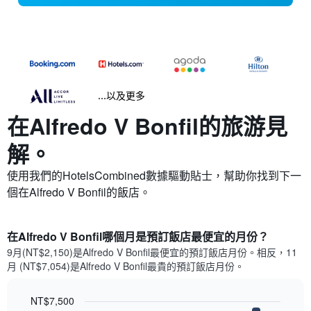
...以及更多
在Alfredo V Bonfil​的旅游見
解。
使用我們的HotelsCombined數據驅動貼士，幫助你找到下一
個在Alfredo V Bonfil​的飯店。
在Alfredo V Bonfil哪個月是預訂飯店最便宜的月份？
9月(NT$2,150)是Alfredo V Bonfil​最便宜的預訂飯店月份。​相反，11
月 (NT$7,054)是Alfredo V Bonfil最貴的預訂飯店月份。
NT$7,500