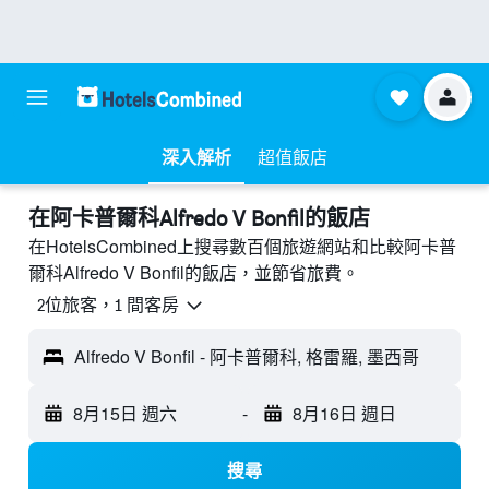
深入解析
超值飯店
​在阿卡普爾科Alfredo V Bonfil​的飯店
在HotelsCombined上搜尋數百個旅遊網站和比較阿卡普
爾科Alfredo V Bonfil的飯店，並節省旅費。
2位旅客，1 間客房
Alfredo V Bonfil - 阿卡普爾科, 格雷羅, 墨西哥
8月15日 週六
-
8月16日 週日
搜尋