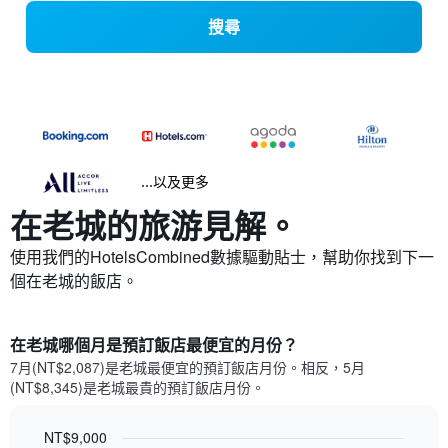
搜尋
...以及更多
在老城​的旅游見解。
使用我們的HotelsCombined數據驅動貼士，幫助你找到下一
個在老城​的飯店。
在老城哪個月是預訂飯店最便宜的月份？
7月(NT$2,087)是老城​最便宜的預訂飯店月份。​相反，5月
(NT$8,345)是老城最貴的預訂飯店月份。
NT$9,000