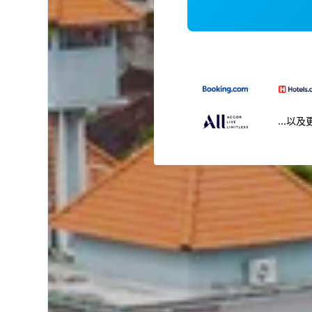
...以及