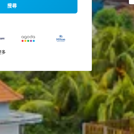
搜尋
更多