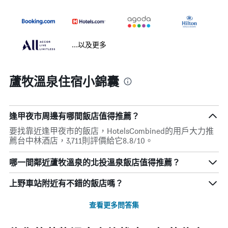
...以及更多
蘆牧溫泉住宿小錦囊
逢甲夜市周邊有哪間飯店值得推薦？
要找靠近逢甲夜市的飯店，HotelsCombined的用戶大力推
薦台中林酒店，3,711則評價給它8.8/10。
哪一間鄰近蘆牧溫泉的北投溫泉飯店值得推薦？
上野車站附近有不錯的飯店嗎？
查看更多問答集