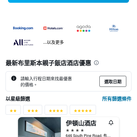
...以及更多
最新布里斯本親子飯店酒店優惠
請輸入行程日期來找最優惠
選取日期
的價格。
所有篩選條件
以星級篩選
伊頓山酒店
4星級
646 South Pine Road, 布里斯本, QLD, 澳洲