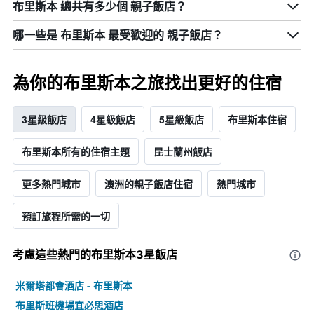
布里斯本 總共有多少個 親子飯店？
哪一些是 布里斯本 最受歡迎的 親子飯店？
為你的布里斯本之旅找出更好的住宿
3星級飯店
4星級飯店
5星級飯店
布里斯本住宿
布里斯本所有的住宿主題
昆士蘭州飯店
更多熱門城市
澳洲​的​親子飯店住宿
熱門城市
預訂旅程所需的一切
考慮這些熱門的布里斯本3星​飯店
米爾塔都會酒店 - 布里斯本
布里斯班機場宜必思酒店