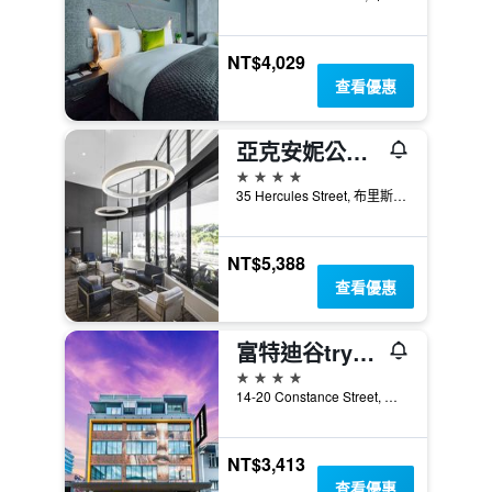
NT$4,029
查看優惠
亞克安妮公寓式酒店
4星級
35 Hercules Street, 布里斯本, QLD, 澳洲
NT$5,388
查看優惠
富特迪谷tryp飯店
4星級
14-20 Constance Street, 布里斯本, QLD, 澳洲
NT$3,413
查看優惠