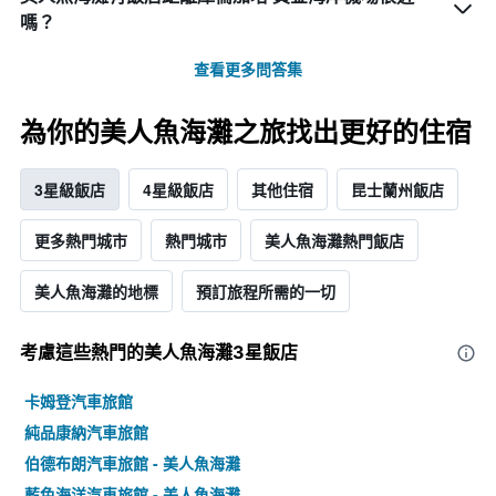
嗎？
查看更多問答集
為你的美人魚海灘之旅找出更好的住宿
3星級飯店
4星級飯店
其他住宿
昆士蘭州飯店
更多熱門城市
熱門城市
美人魚海灘熱門飯店
美人魚海灘的地標
預訂旅程所需的一切
考慮這些熱門的美人魚海灘3星​飯店
卡姆登汽車旅館
純品康納汽車旅館
伯德布朗汽車旅館 - 美人魚海灘
藍色海洋汽車旅館 - 美人魚海灘