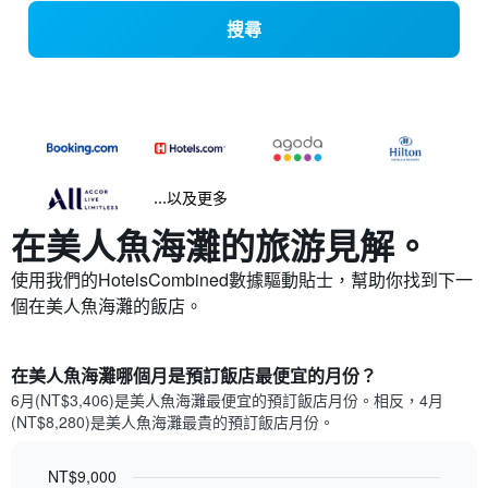
搜尋
...以及更多
在美人魚海灘​的旅游見解。
使用我們的HotelsCombined數據驅動貼士，幫助你找到下一
個在美人魚海灘​的飯店。
在美人魚海灘哪個月是預訂飯店最便宜的月份？
6月(NT$3,406)是美人魚海灘​最便宜的預訂飯店月份。​相反，4月
(NT$8,280)是美人魚海灘最貴的預訂飯店月份。
NT$9,000