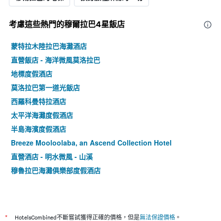
考慮這些熱門的穆爾拉巴4星​飯店
蒙特拉木陸拉巴海灘酒店
直營飯店 - 海洋微風莫洛拉巴
地標度假酒店
莫洛拉巴第一道光飯店
西羅科曼特拉酒店
太平洋海灘度假酒店
半島海濱度假酒店
Breeze Mooloolaba, an Ascend Collection Hotel
直營酒店 - 明水微風 - 山溪
穆魯拉巴海灘俱樂部度假酒店
*
HotelsCombined不斷嘗試獲得正確的價格，但是
無法保證價格
。