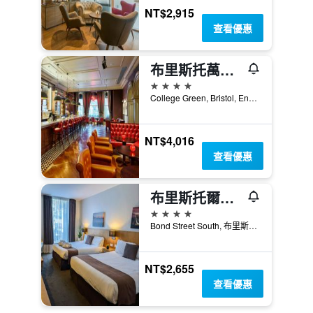
NT$2,915
查看優惠
布里斯托萬豪皇家酒店
4星級
College Green, Bristol, England, BS1 5TA, 布里斯托爾, 英國
NT$4,016
查看優惠
布里斯托爾未來旅館
4星級
Bond Street South, 布里斯托爾, 英國
NT$2,655
查看優惠