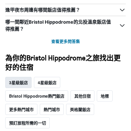
逢甲夜市周邊有哪間飯店值得推薦？
哪一間鄰近Bristol Hippodrome的北投溫泉飯店值
得推薦？
查看更多問答集
為你的Bristol Hippodrome之旅找出更
好的住宿
3星級飯店
4星級飯店
Bristol Hippodrome熱門飯店
其他住宿
地標
更多熱門城市
熱門城市
英格蘭飯店
預訂旅程所需的一切