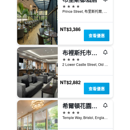
4星級
Prince Street, 布里斯托爾, 英國
NT$3,386
查看優惠
布裡斯托市中心萬豪飯店
4星級
2 Lower Castle Street, Old Market, 布里斯托爾, 英國
NT$2,882
查看優惠
希爾頓花園布里斯托爾市中心旅館
4星級
Temple Way, Bristol, England, BS1 6BF, 布里斯托爾, 英國