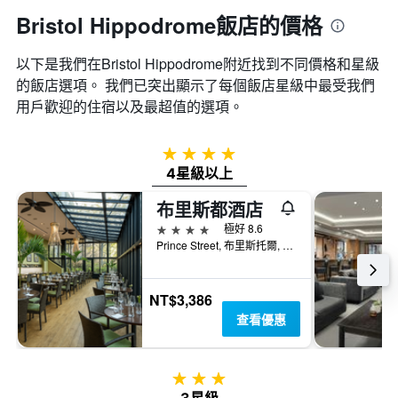
Bristol Hippodrome飯店的價格
以下是我們在Bristol Hippodrome​附近找到不同價格和星級
的飯店選項。 我們已突出顯示了每個飯店星級中最受我們
用戶歡迎的住宿以及最超值的選項。
4星級
4星級以上
布里斯都酒店
4星級
極好 8.6
Prince Street, 布里斯托爾, 英國
NT$3,386
查看優惠
3星級