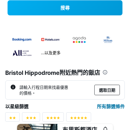
搜尋
...以及更多
Bristol Hippodrome附近熱門的飯店
請輸入行程日期來找最優惠
選取日期
的價格。
所有篩選條件
以星級篩選
布里斯都酒店