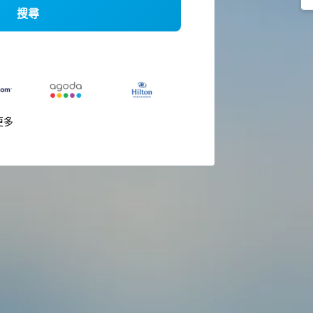
搜尋
更多