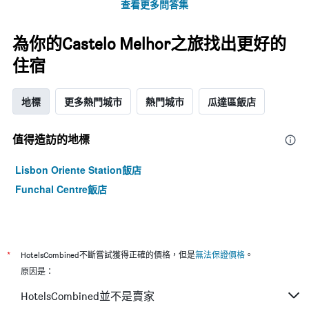
查看更多問答集
為你的Castelo Melhor之旅找出更好的
住宿
地標
更多熱門城市
熱門城市
瓜達區飯店
值得造訪的地標
Lisbon Oriente Station飯店
Funchal Centre飯店
*
HotelsCombined不斷嘗試獲得正確的價格，但是
無法保證價格
。
原因是：
HotelsCombined並不是賣家