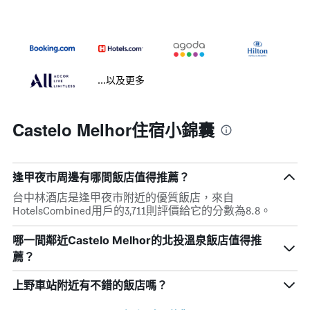
...以及更多
Castelo Melhor住宿小錦囊
逢甲夜市周邊有哪間飯店值得推薦？
台中林酒店是逢甲夜市附近的優質飯店，來自
HotelsCombined用戶的3,711則評價給它的分數為8.8。
哪一間鄰近Castelo Melhor的北投溫泉飯店值得推
薦？
上野車站附近有不錯的飯店嗎？