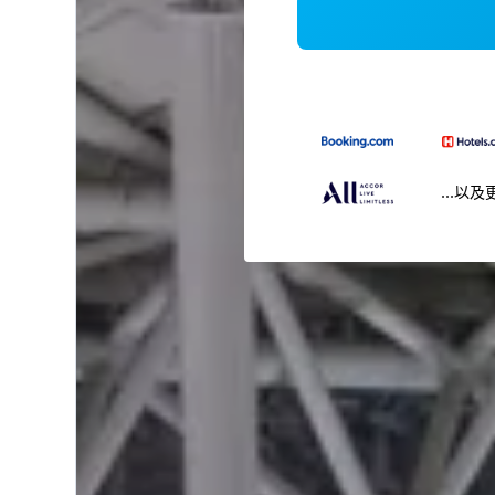
...以及