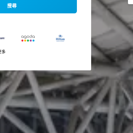
搜尋
更多