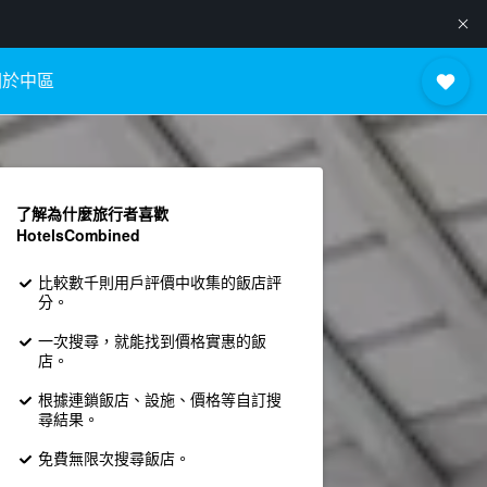
關於中區
了解為什麼旅行者喜歡
HotelsCombined
比較數千則用戶評價中收集的飯店評
分。
一次搜尋，就能找到價格實惠的飯
店。
根據連鎖飯店、設施、價格等自訂搜
尋結果。
免費無限次搜尋飯店。