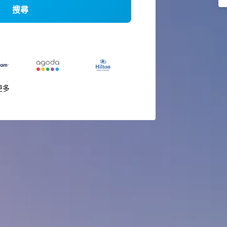
搜尋
更多