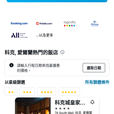
...以及更多
科克, 愛爾蘭熱門的飯店
請輸入行程日期來找最優惠
選取日期
的價格。
所有篩選條件
以星級篩選
科克城皇家酒店
4星級
76 South Mall, 科克, 愛爾蘭