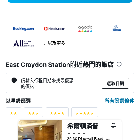
...以及更多
East Croydon Station附近熱門的飯店
請輸入行程日期來找最優惠
選取日期
的價格。
所有篩選條件
以星級篩選
希爾頓漢普頓倫敦克羅伊登酒店
4星級
29-30 Dingwall Road, 克羅伊登, 英國