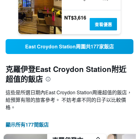
NT$3,616
查看優惠
East Croydon Station周圍共177家飯店
克羅伊登East Croydon Station附近
超值的飯店
這些是所選日期內East Croydon Station​周邊超值的​飯店，
給預算有限的旅客參考。 不妨考慮不同的日子以比較價
格。
顯示所有177間飯店