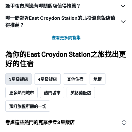
逢甲夜市周邊有哪間飯店值得推薦？
哪一間鄰近East Croydon Station的北投溫泉飯店值
得推薦？
查看更多問答集
為你的East Croydon Station之旅找出更
好的住宿
3星級飯店
4星級飯店
其他住宿
地標
更多熱門城市
熱門城市
英格蘭飯店
預訂旅程所需的一切
考慮這些熱門的克羅伊登3星​飯店