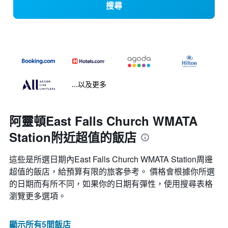
搜尋
...以及更多
阿靈頓East Falls Church WMATA
Station附近超值的飯店
這些是所選日期內East Falls Church WMATA Station​周邊
超值的​飯店，給預算有限的旅客參考。 價格會根據你所選
的日期而有所不同，如果你的日期有彈性，使用搜尋表格
瀏覽更多選項。
顯示所有5間飯店