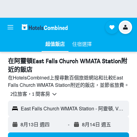
超值飯店
住宿選擇
​在阿靈頓East Falls Church WMATA Station附
近​的飯店
在HotelsCombined上搜尋數百個旅遊網站和比較East
Falls Church WMATA Station附近的飯店，並節省旅費。
2位旅客，1 間客房
East Falls Church WMATA Station - 阿靈頓, VA, 美國
8月13日 週四
-
8月14日 週五