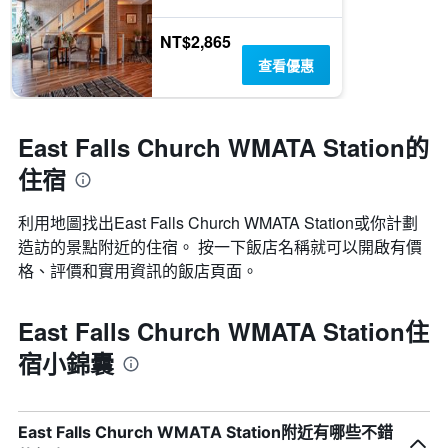
NT$2,865
查看優惠
East Falls Church WMATA Station的
住宿
利用地圖找出East Falls Church WMATA Station​​或你計劃
造訪的景點附近的住宿。 按一下飯店名稱就可以開啟有價
格、評價和實用資訊的飯店頁面。
East Falls Church WMATA Station住
宿小錦囊
East Falls Church WMATA Station附近有哪些不錯