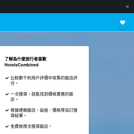
了解為什麼旅行者喜歡
HotelsCombined
比較數千則用戶評價中收集的飯店評
分。
一次搜尋，就能找到價格實惠的飯
店。
根據連鎖飯店、設施、價格等自訂搜
尋結果。
免費無限次搜尋飯店。