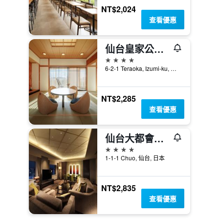
NT$2,024
查看優惠
仙台皇家公園酒店
4星級
6-2-1 Teraoka, Izumi-ku, 仙台, 日本
NT$2,285
查看優惠
仙台大都會酒店
4星級
1-1-1 Chuo, 仙台, 日本
NT$2,835
查看優惠