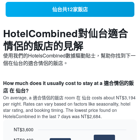
仙台共12家飯店
HotelCombined對仙台​適合
情侶的飯店的見解
使用我們的HotelsCombined數據驅動貼士，幫助你找到下一
個在仙台的適合情侶的飯店。
How much does it usually cost to stay at a 適合情侶的飯
店 在 仙台?
On average, a 適合情侶的飯店 room 在 仙台 costs about NT$3,194
per night. Rates can vary based on factors like seasonality, hotel
star rating, and booking timing. The lowest price found on
HotelsCombined in the last 7 days was NT$2,684.
NT$3,600
Bar
Chart