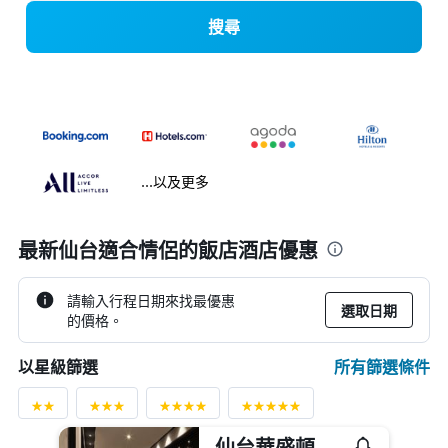
搜尋
...以及更多
最新仙台適合情侶的飯店酒店優惠
請輸入行程日期來找最優惠
選取日期
的價格。
所有篩選條件
以星級篩選
仙台華盛頓酒店