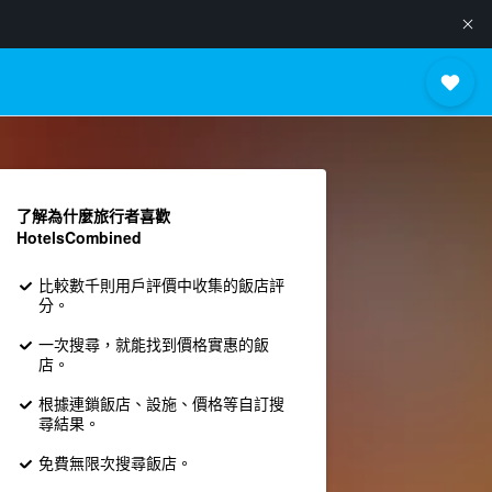
了解為什麼旅行者喜歡
HotelsCombined
比較數千則用戶評價中收集的飯店評
分。
一次搜尋，就能找到價格實惠的飯
店。
根據連鎖飯店、設施、價格等自訂搜
尋結果。
免費無限次搜尋飯店。