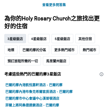
查看更多問答集
為你的Holy Rosary Church之旅找出更
好的住宿
3星級飯店
4星級飯店
5星級飯店
其他住宿
地標
巴爾的摩的分區
更多熱門城市
熱門城市
預訂旅程所需的一切
馬里蘭州飯店
考慮這些熱門的巴爾的摩3星​飯店
巴爾的摩內港凱悅嘉軒酒店 - 巴爾的摩
巴爾的摩內港布魯克希爾套房酒店 - 巴爾的摩
巴爾的摩市中心會議中心漢普頓酒店
菲爾上將阿桑德連鎖酒店 - 巴爾的摩