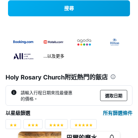
搜尋
...以及更多
Holy Rosary Church附近熱門的飯店
請輸入行程日期來找最優惠
選取日期
的價格。
所有篩選條件
以星級篩選
巴爾的摩水岸萬豪酒店