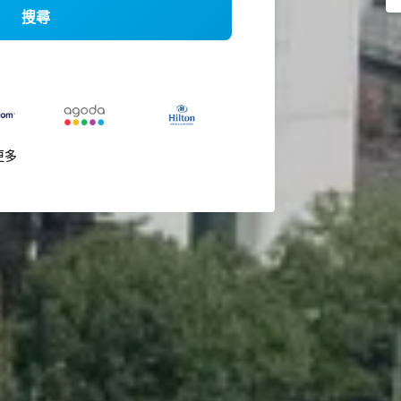
搜尋
更多