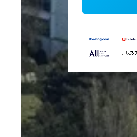
...以及