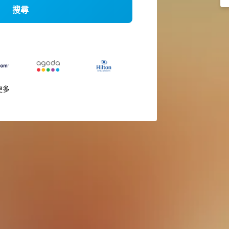
搜尋
更多