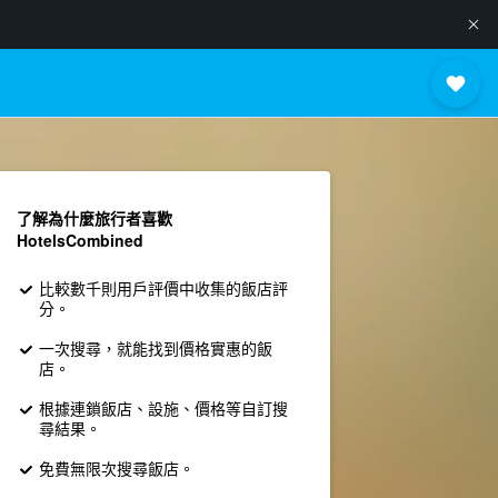
了解為什麼旅行者喜歡
HotelsCombined
比較數千則用戶評價中收集的飯店評
分。
一次搜尋，就能找到價格實惠的飯
店。
根據連鎖飯店、設施、價格等自訂搜
尋結果。
免費無限次搜尋飯店。