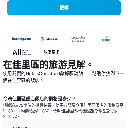
搜尋
...以及更多
在佳里區​的旅游見解。
使用我們的HotelsCombined數據驅動貼士，幫助你找到下一
個在佳里區​的飯店。
今晚佳里區飯店飯店的價格是多少？
根據過去72小時的搜尋結果，使用者發現今晚佳里區飯店的價格低至
NT$3，平均價格為NT$62​。今晚佳里區四星級飯店​的價格最低從
NT$4​起。