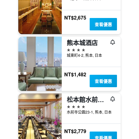
NT$2,675
查看優惠
熊本城酒店
4星級
城東町4-2, 熊本, 日本
NT$1,482
查看優惠
松本館水前寺旅館
4星級
水前寺公園23-1, 熊本, 日本
NT$2,779
查看優惠