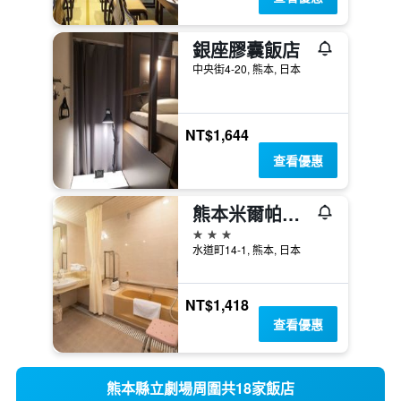
銀座膠囊飯店
中央街4-20, 熊本, 日本
NT$1,644
查看優惠
熊本米爾帕曲酒店
3星級
水道町14-1, 熊本, 日本
NT$1,418
查看優惠
熊本縣立劇場周圍共18家飯店