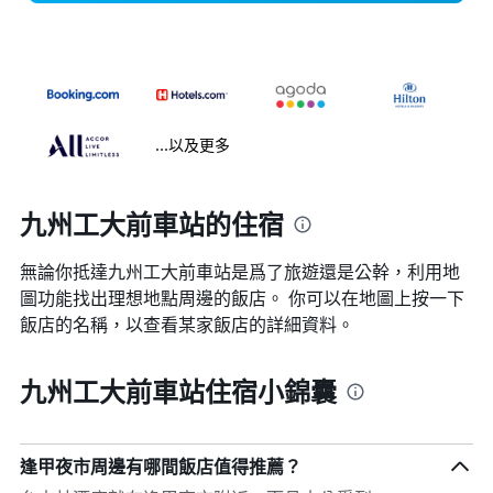
...以及更多
九州工大前車站的住宿
無論你抵達九州工大前車站​是爲了旅遊還是公幹，利用地
圖功能找出理想地點周邊的飯店。 你可以在地圖上按一下
飯店的名稱，以查看某家飯店的詳細資料。
九州工大前車站住宿小錦囊
逢甲夜市周邊有哪間飯店值得推薦？