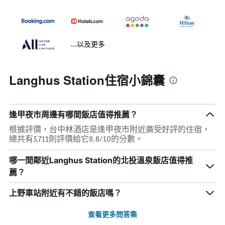
...以及更多
Langhus Station住宿小錦囊
逢甲夜市周邊有哪間飯店值得推薦？
根據評價，台中林酒店是逢甲夜市附近廣受好評的住宿，
總共有3,711則評價給它8.8/10的分數。
哪一間鄰近Langhus Station的北投溫泉飯店值得推
薦？
上野車站附近有不錯的飯店嗎？
查看更多問答集