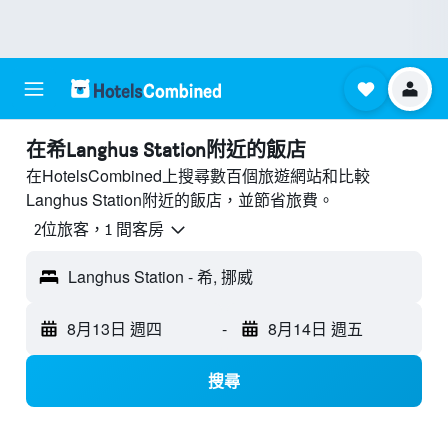
​在希Langhus Station附近​的飯店
在HotelsCombined上搜尋數百個旅遊網站和比較
Langhus Station附近的飯店，並節省旅費。
2位旅客，1 間客房
Langhus Station - 希, 挪威
8月13日 週四
-
8月14日 週五
搜尋