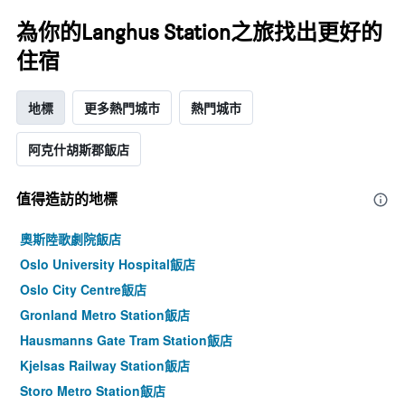
為你的Langhus Station之旅找出更好的
住宿
地標
更多熱門城市
熱門城市
阿克什胡斯郡飯店
值得造訪的地標
奧斯陸歌劇院飯店
Oslo University Hospital飯店
Oslo City Centre飯店
Gronland Metro Station飯店
Hausmanns Gate Tram Station飯店
Kjelsas Railway Station飯店
Storo Metro Station飯店