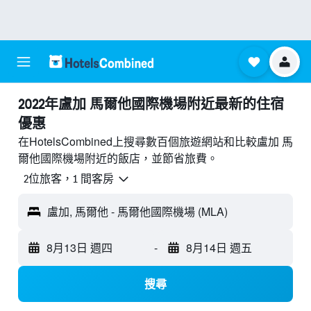
2022年盧加 馬爾他國際機場附近最新的住宿
優惠
在HotelsCombined上搜尋數百個旅遊網站和比較盧加 馬
爾他國際機場附近的飯店，並節省旅費。
2位旅客，1 間客房
盧加, 馬爾他 - 馬爾他國際機場 (MLA)
8月13日 週四
-
8月14日 週五
搜尋