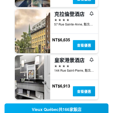
克拉倫登酒店
4星級
57 Rue Sainte-Anne, 魁北克市, QC, 加拿大
NT$6,635
查看優惠
皇家港景酒店
4星級
144 Rue Saint-Pierre, 魁北克市, QC, 加拿大
NT$6,913
查看優惠
Vieux Québec共166家飯店