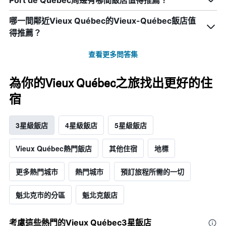
Port de Québec周邊有哪間飯店值得推薦？
哪一間鄰近Vieux Québec的Vieux-Québec飯店值
得推薦？
查看更多問答集
為你的Vieux Québec之旅找出更好的住
宿
3星級飯店
4星級飯店
5星級飯店
Vieux Québec熱門飯店
其他住宿
地標
更多熱門城市
熱門城市
預訂旅程所需的一切
魁北克市的分區
魁北克飯店
考慮這些熱門的Vieux Québec3星​飯店