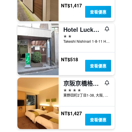
NT$1,417
查看優惠
Hotel Lucky / Vacation Stay 4266
2星級
Takeshi Nishinari 1-8-11 Hotel Lucky, 大阪, 日本
NT$518
查看優惠
京阪京橋格蘭德飯店
4星級
東野田町2丁目1-38, 大阪, 日本
NT$1,427
查看優惠