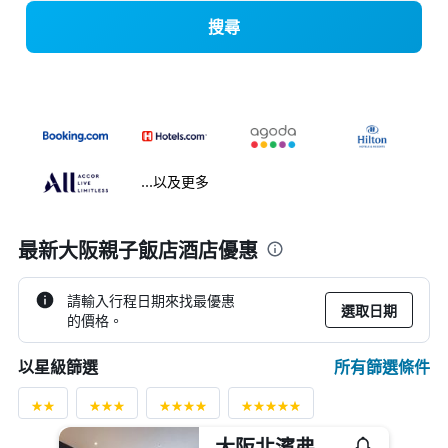
搜尋
...以及更多
最新大阪親子飯店酒店優惠
請輸入行程日期來找最優惠
選取日期
的價格。
所有篩選條件
以星級篩選
大阪北濱弗爾札飯店