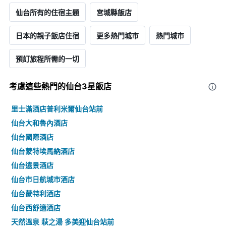
仙台所有的住宿主題
宮城縣飯店
日本​的​親子飯店住宿
更多熱門城市
熱門城市
預訂旅程所需的一切
考慮這些熱門的仙台3星​飯店
里士滿酒店普利米爾仙台站前
仙台大和魯內酒店
仙台國際酒店
仙台蒙特埃馬納酒店
仙台遠景酒店
仙台市日航城市酒店
仙台蒙特利酒店
仙台西舒適酒店
天然溫泉 萩之湯 多美迎仙台站前