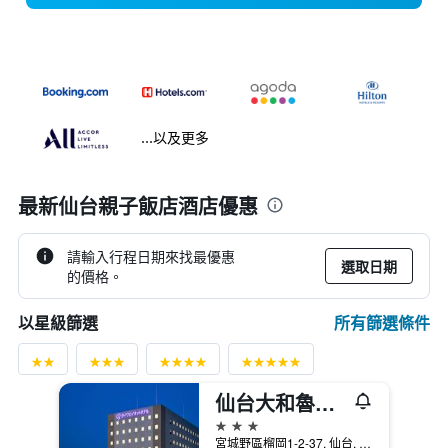
...以及更多
最新仙台親子飯店酒店優惠
請輸入行程日期來找最優惠
選取日期
的價格。
所有篩選條件
以星級篩選
仙台大和魯內酒店
3星級
宮城野區榴岡1-2-37, 仙台, 日本