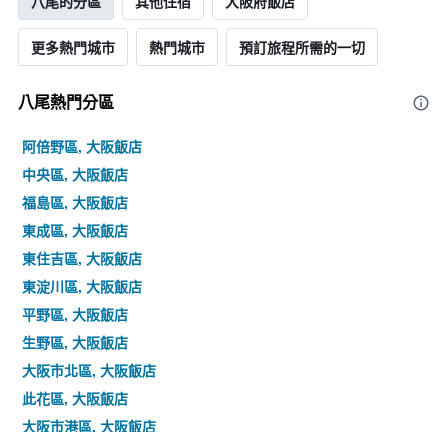
八尾的分區
其他住宿
大阪府飯店
更多熱門城市
熱門城市
預訂旅程所需的一切
八尾熱門分區
阿倍野區, 大阪飯店
中央區, 大阪飯店
福島區, 大阪飯店
東成區, 大阪飯店
東住吉區, 大阪飯店
東淀川區, 大阪飯店
平野區, 大阪飯店
生野區, 大阪飯店
大阪市北區, 大阪飯店
此花區, 大阪飯店
大阪市港區, 大阪飯店