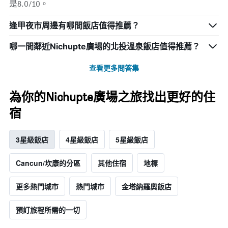
是8.0/10。
逢甲夜市周邊有哪間飯店值得推薦？
哪一間鄰近Nichupte廣場的北投溫泉飯店值得推薦？
查看更多問答集
為你的Nichupte廣場之旅找出更好的住
宿
3星級飯店
4星級飯店
5星級飯店
Cancun/坎康的分區
其他住宿
地標
更多熱門城市
熱門城市
金塔納羅奧飯店
預訂旅程所需的一切