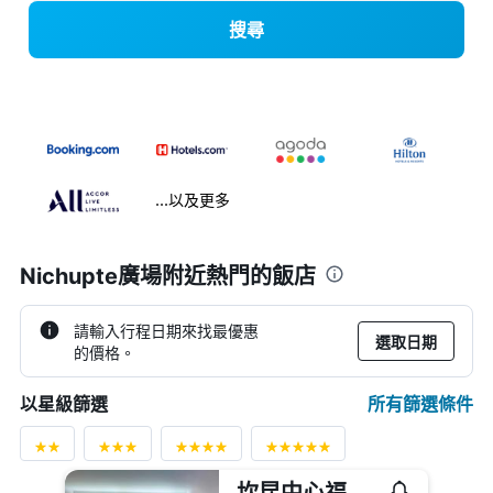
搜尋
...以及更多
Nichupte廣場附近熱門的飯店
請輸入行程日期來找最優惠
選取日期
的價格。
所有篩選條件
以星級篩選
坎昆中心福朋喜來登酒店