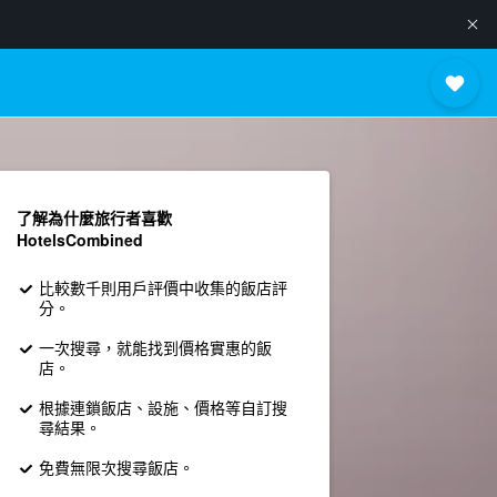
了解為什麼旅行者喜歡
HotelsCombined
比較數千則用戶評價中收集的飯店評
分。
一次搜尋，就能找到價格實惠的飯
店。
根據連鎖飯店、設施、價格等自訂搜
尋結果。
免費無限次搜尋飯店。