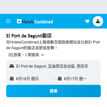
El Port de Sagunt飯店
在HotelsCombined上搜尋數百個旅遊網站並比較El Port
de Sagunt的飯店並節省旅費。
2位旅客，1 間客房
El Port de Sagunt, 瓦倫西亞自治區, 西班牙
8月16日 週日
-
8月17日 週一
搜尋