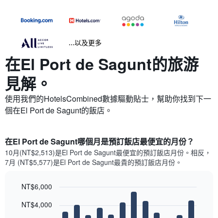
...以及更多
在El Port de Sagunt​的旅游
見解。
使用我們的HotelsCombined數據驅動貼士，幫助你找到下一
個在El Port de Sagunt​的飯店。
在El Port de Sagunt哪個月是預訂飯店最便宜的月份？
10月(NT$2,513)是El Port de Sagunt​最便宜的預訂飯店月份。​相反，
7月 (NT$5,577)是El Port de Sagunt最貴的預訂飯店月份。
NT$6,000
Bar
Chart
NT$4,000
graphic.
chart
with