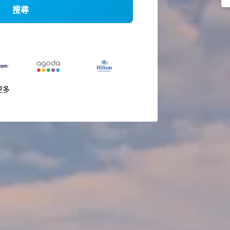
搜尋
更多