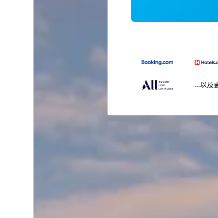
...以及