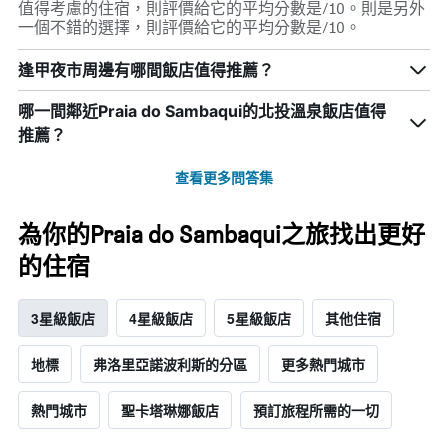
值得考慮的住宿，則評價給它的平均分數是/10。則是另外
一個不錯的選擇，則評價給它的平均分數是/10。
逢甲夜市周邊有哪間飯店值得推薦？
哪一間鄰近Praia do Sambaqui的北投溫泉飯店值得
推薦？
查看更多問答集
為你的Praia do Sambaqui之旅找出更好
的住宿
3星級飯店
4星級飯店
5星級飯店
其他住宿
地標
弗洛里亞諾波利斯的分區
更多熱門城市
熱門城市
聖卡塔琳娜飯店
預訂旅程所需的一切