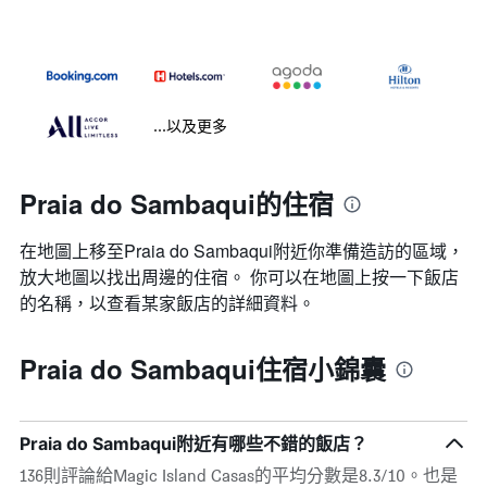
...以及更多
Praia do Sambaqui的住宿
在地圖上移至Praia do Sambaqui​​附近你準備造訪的區域，
放大地圖以找出周邊的住宿。 你可以在地圖上按一下飯店
的名稱，以查看某家飯店的詳細資料。
Praia do Sambaqui住宿小錦囊
Praia do Sambaqui附近有哪些不錯的飯店？
136則評論給Magic Island Casas的平均分數是8.3/10。也是