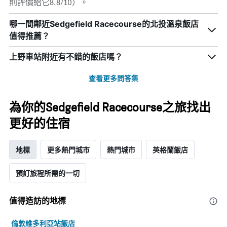
則評價給它8.8/10）。
哪一間鄰近Sedgefield Racecourse的北投溫泉飯店
值得推薦？
上野車站附近有不錯的飯店嗎？
查看更多問答集
為你的Sedgefield Racecourse之旅找出
更好的住宿
地標
更多熱門城市
熱門城市
英格蘭飯店
預訂旅程所需的一切
值得造訪的地標
倫敦維多利亞站飯店