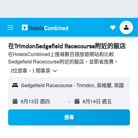
​在TrimdonSedgefield Racecourse附近​的飯店
在HotelsCombined上搜尋數百個旅遊網站和比較
Sedgefield Racecourse附近的飯店，並節省旅費。
2位旅客，1 間客房
Sedgefield Racecourse - Trimdon, 英格蘭, 英國
8月13日 週四
-
8月14日 週五
搜尋