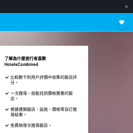
了解為什麼旅行者喜歡
HotelsCombined
比較數千則用戶評價中收集的飯店評
分。
一次搜尋，就能找到價格實惠的飯
店。
根據連鎖飯店、設施、價格等自訂搜
尋結果。
免費無限次搜尋飯店。