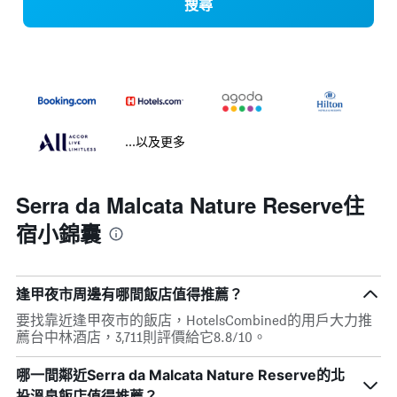
搜尋
...以及更多
Serra da Malcata Nature Reserve住
宿小錦囊
逢甲夜市周邊有哪間飯店值得推薦？
要找靠近逢甲夜市的飯店，HotelsCombined的用戶大力推
薦台中林酒店，3,711則評價給它8.8/10。
哪一間鄰近Serra da Malcata Nature Reserve的北
投溫泉飯店值得推薦？