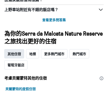
上野車站附近有不錯的飯店嗎？
查看更多問答集
為你的Serra da Malcata Nature Reserve
之旅找出更好的住宿
其他住宿
地標
更多熱門城市
熱門城市
葡萄牙飯店
考慮貝爾蒙特​其他的住宿
貝爾蒙特的度假住宿