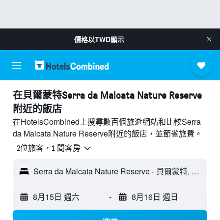
價格以
TWD
顯示
​在貝爾蒙特Serra da Malcata Nature Reserve
附近​的飯店
在HotelsCombined上搜尋數百個旅遊網站和比較Serra
da Malcata Nature Reserve附近的飯店，並節省旅費。
2位旅客，1 間客房
Serra da Malcata Nature Reserve - 貝爾蒙特, 葡萄牙
8月15日 週六
-
8月16日 週日