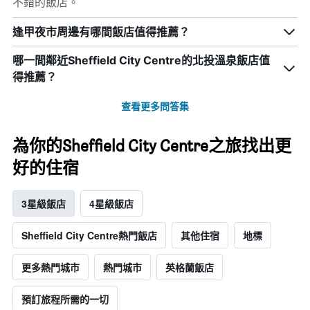
不錯的飯店。
逢甲夜市周邊有哪間飯店值得推薦？
哪一間鄰近Sheffield City Centre的北投溫泉飯店值
得推薦？
查看更多問答集
為你的Sheffield City Centre之旅找出更
好的住宿
3星級飯店
4星級飯店
Sheffield City Centre熱門飯店
其他住宿
地標
更多熱門城市
熱門城市
英格蘭飯店
預訂旅程所需的一切