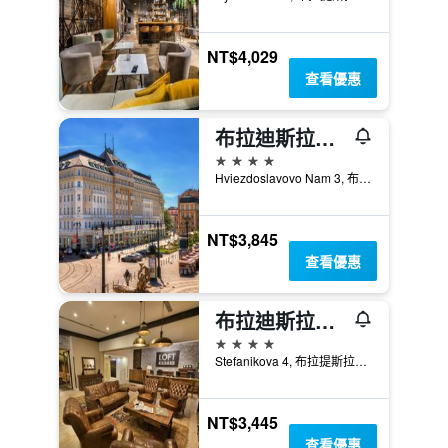
NT$4,029
查看優惠
布拉迪斯拉發麗笙布魯卡爾頓酒店
4星級
Hviezdoslavovo Nam 3, 布拉提斯拉瓦, 斯洛伐克
NT$3,845
查看優惠
布拉迪斯拉發閣樓酒店
4星級
Stefanikova 4, 布拉提斯拉瓦, 斯洛伐克
NT$3,445
查看優惠