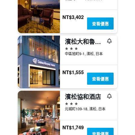
NT$3,402
查看優惠
濱松大和魯內酒店
3星級
中區旭町9-1, 濱松, 日本
NT$1,555
查看優惠
濱松協和酒店
3星級
元城町109-18, 濱松, 日本
NT$1,749
查看優惠