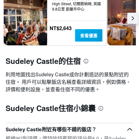
High Street, 切爾滕納姆, 英國
9.8公里 距離市中心
NT$2,643
查看優惠
Sudeley Castle的住宿
利用地圖找出Sudeley Castle​​或你計劃造訪的景點附近的
住宿。 用戶可以點擊飯店名稱查看詳細資訊，例如價格、
評價和便利設施，並查看住宿不同的優惠。
Sudeley Castle住宿小錦囊
Sudeley Castle附近有哪些不錯的飯店？
根據967則評價，懷特哈特賓館的評分是8.0，是Sudeley