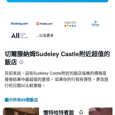
...以及更多
切爾滕納姆Sudeley Castle附近超值的
飯店
目前來説，這些Sudeley Castle​附近的​飯店每晚的價格是
搜尋結果中最超值的選項。 如果你的行程有彈性，更改旅
行的日期以比較價格。
顯示所有69間飯店
懷特哈特賓館