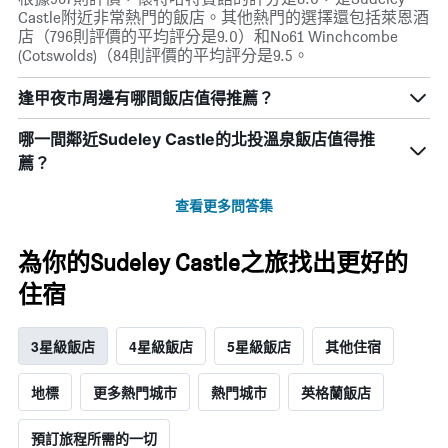
Castle附近非常熱門的飯店。其他熱門的選擇還包括萊恩酒
店（796則評價的平均評分是9.0）和No61 Winchcombe
(Cotswolds)（84則評價的平均評分是9.5。
逢甲夜市周邊有哪間飯店值得推薦？
哪一間鄰近Sudeley Castle的北投溫泉飯店值得推
薦？
查看更多問答集
為你的Sudeley Castle之旅找出更好的
住宿
3星級飯店
4星級飯店
5星級飯店
其他住宿
地標
更多熱門城市
熱門城市
英格蘭飯店
預訂旅程所需的一切