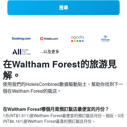
搜尋
...以及更多
在Waltham Forest​的旅游見
解。
使用我們的HotelsCombined數據驅動貼士，幫助你找到下一
個在Waltham Forest​的飯店。
在Waltham Forest哪個月是預訂飯店最便宜的月份？
1月(NT$1,511)是Waltham Forest​最便宜的預訂飯店月份。​相反，3月
(NT$6,161)是Waltham Forest最貴的預訂飯店月份。