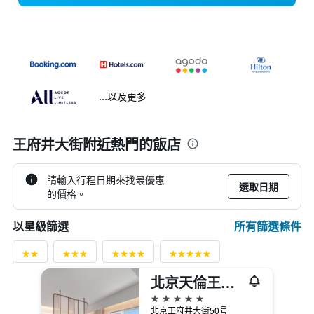
...以及更多
王府井大街附近熱門的飯店
請輸入行程日期來找最優惠
選取日期
的價格。
所有篩選條件
以星級篩選
北京天倫王朝酒店
5星級
北京王府井大街50号