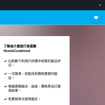
了解為什麼旅行者喜歡
HotelsCombined
比較數千則用戶評價中收集的飯店評
分。
一次搜尋，就能找到價格實惠的飯
店。
根據連鎖飯店、設施、價格等自訂搜
尋結果。
免費無限次搜尋飯店。