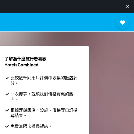
了解為什麼旅行者喜歡
HotelsCombined
比較數千則用戶評價中收集的飯店評
分。
一次搜尋，就能找到價格實惠的飯
店。
根據連鎖飯店、設施、價格等自訂搜
尋結果。
免費無限次搜尋飯店。