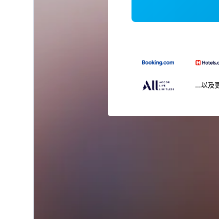
...以及