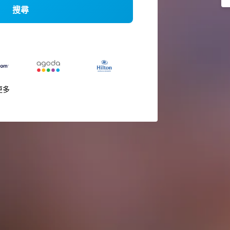
搜尋
更多