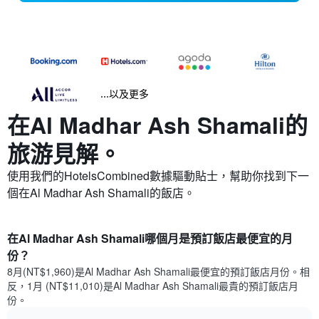
...以及更多
在Al Madhar Ash Shamali​的
旅游見解。
使用我們的HotelsCombined數據驅動貼士，幫助你找到下一
個在Al Madhar Ash Shamali​的飯店。
在Al Madhar Ash Shamali哪個月是預訂飯店最便宜的月
份？
8月(NT$1,960)是Al Madhar Ash Shamali​最便宜的預訂飯店月份。​相
反，1月 (NT$11,010)是Al Madhar Ash Shamali最貴的預訂飯店月
份。