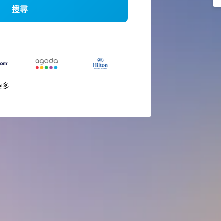
搜尋
更多