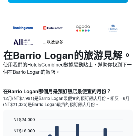
...以及更多
在Barrio Logan​的旅游見解。
使用我們的HotelsCombined數據驅動貼士，幫助你找到下一
個在Barrio Logan​的飯店。
在Barrio Logan哪個月是預訂飯店最便宜的月份？
12月(NT$7,991)是Barrio Logan​最便宜的預訂飯店月份。​相反，6月
(NT$21,325)是Barrio Logan最貴的預訂飯店月份。
NT$24,000
Bar
Chart
NT$16,000
graphic.
chart
with