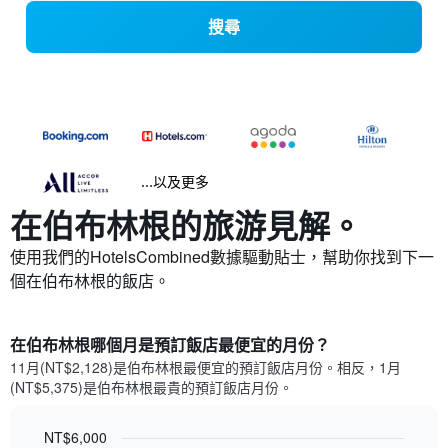
搜尋
...以及更多
在伯布林根​的旅游見解。
使用我們的HotelsCombined數據驅動貼士，幫助你找到下一
個在伯布林根​的飯店。
在伯布林根哪個月是預訂飯店最便宜的月份？
11月(NT$2,128)是伯布林根​最便宜的預訂飯店月份。​相反，1月
(NT$5,375)是伯布林根最貴的預訂飯店月份。
NT$6,000